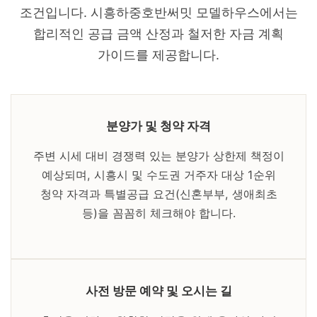
조건입니다. 시흥하중호반써밋 모델하우스에서는
합리적인 공급 금액 산정과 철저한 자금 계획
가이드를 제공합니다.
분양가 및 청약 자격
주변 시세 대비 경쟁력 있는 분양가 상한제 책정이
예상되며, 시흥시 및 수도권 거주자 대상 1순위
청약 자격과 특별공급 요건(신혼부부, 생애최초
등)을 꼼꼼히 체크해야 합니다.
사전 방문 예약 및 오시는 길