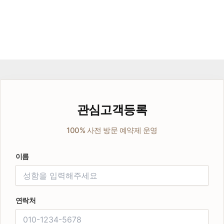
관심고객등록
100% 사전 방문 예약제 운영
이름
연락처