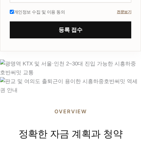
개인정보 수집 및 이용 동의
전문보기
등록 접수
OVERVIEW
정확한 자금 계획과 청약