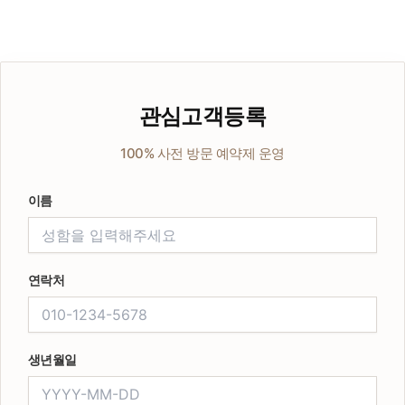
관심고객등록
100% 사전 방문 예약제 운영
이름
연락처
생년월일