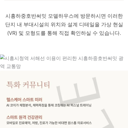
시흥하중호반써밋 모델하우스에 방문하시면 이러한
단지 내 부대시설의 위치와 설계 디테일을 가상 현실
(VR) 및 모형도를 통해 직접 확인하실 수 있습니다.