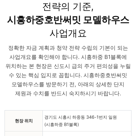
전략의 기준,
시흥하중호반써밋 모델하우스
사업개요
정확한 자금 계획과 청약 전략 수립의 기본이 되는
사업개요를 확인해야 합니다. 시흥하중 B1블록에
위치하는 본 현장은 신도시 급의 주거 편의성을 누릴
수 있는 핵심 입지로 꼽힙니다. 시흥하중호반써밋
모델하우스를 방문하기 전, 아래의 상세한 단지
제원과 수치를 반드시 숙지하시기 바랍니다.
경기도 시흥시 하중동 346-1번지 일원
현장 위치
(시흥하중 B1블록)