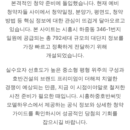
본격적인 청약 준비에 돌입했습니다. 현재 예비
청약자들 사이에서 청약일정, 분양가, 평면도, 청약
방법 등 핵심 정보에 대한 관심이 뜨겁게 달아오르고
있습니다. 본 사이트는 시흥시 하중동 346-1번지
일원에 공급되는 총 792세대 규모의 대단지 정보를
가장 빠르고 정확하게 전달하기 위해
개설되었습니다.
실수요자 선호도가 높은 중소형 평형 위주의 구성과
호반건설의 브랜드 프리미엄이 더해져 치열한
경쟁이 예상되는 만큼, 지금 이 시점이야말로 철저한
사전 준비가 필요한 때입니다. 시흥하중호반써밋
모델하우스에서 제공하는 공식 정보와 상세한 청약
가이드를 확인하시어 성공적인 당첨의 기회를
잡으시길 바랍니다.