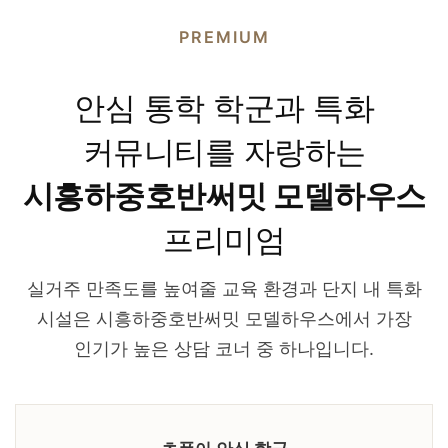
PREMIUM
안심 통학 학군과 특화
커뮤니티를 자랑하는
시흥하중호반써밋 모델하우스
프리미엄
실거주 만족도를 높여줄 교육 환경과 단지 내 특화
시설은 시흥하중호반써밋 모델하우스에서 가장
인기가 높은 상담 코너 중 하나입니다.