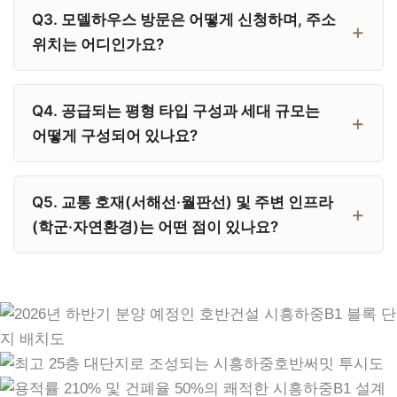
Q3. 모델하우스 방문은 어떻게 신청하며, 주소
위치는 어디인가요?
Q4. 공급되는 평형 타입 구성과 세대 규모는
어떻게 구성되어 있나요?
Q5. 교통 호재(서해선·월판선) 및 주변 인프라
(학군·자연환경)는 어떤 점이 있나요?