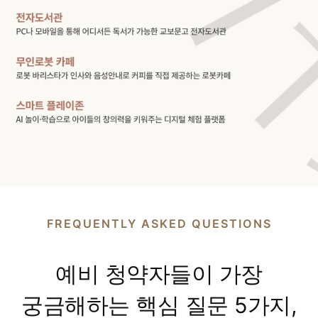
FREQUENTLY ASKED QUESTIONS
예비 청약자들이 가장
궁금해하는 핵심 질문 5가지,