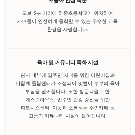
초품아 안심 학군
도보 5분 거리에 하중초등학교가 위치하여
자녀들이 안전하게 통학할 수 있는 우수한 교육
환경을 자랑합니다.
육아 및 커뮤니티 특화 시설
단지 내부에 입주민 자녀를 위한 어린이집과
다함께 돌봄센터가 조성되어 맞벌이 부부의 육아
부담을 덜어줍니다. 또한 방문객을 위한
게스트하우스, 입주민 건강 증진을 위한
피트니스센터, 이웃과 소통하는 주민카페 등
고품격 커뮤니티 시설이 들어섭니다.