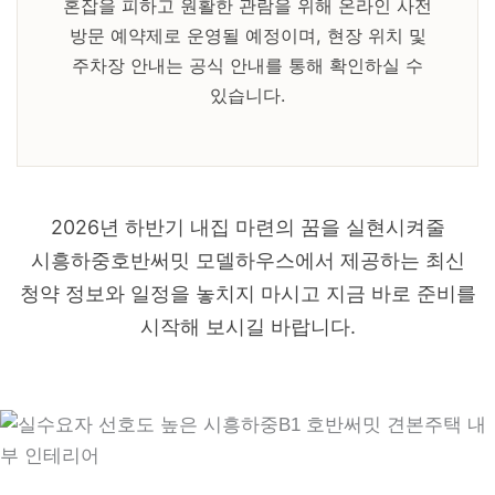
혼잡을 피하고 원활한 관람을 위해 온라인 사전
방문 예약제로 운영될 예정이며, 현장 위치 및
주차장 안내는 공식 안내를 통해 확인하실 수
있습니다.
2026년 하반기 내집 마련의 꿈을 실현시켜줄
시흥하중호반써밋 모델하우스에서 제공하는 최신
청약 정보와 일정을 놓치지 마시고 지금 바로 준비를
시작해 보시길 바랍니다.