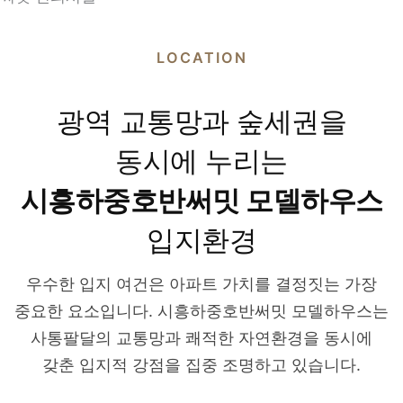
LOCATION
광역 교통망과 숲세권을
동시에 누리는
시흥하중호반써밋 모델하우스
입지환경
우수한 입지 여건은 아파트 가치를 결정짓는 가장
중요한 요소입니다. 시흥하중호반써밋 모델하우스는
사통팔달의 교통망과 쾌적한 자연환경을 동시에
갖춘 입지적 강점을 집중 조명하고 있습니다.