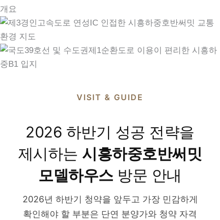
VISIT & GUIDE
2026 하반기 성공 전략을
제시하는
시흥하중호반써밋
모델하우스
방문 안내
2026년 하반기 청약을 앞두고 가장 민감하게
확인해야 할 부분은 단연 분양가와 청약 자격